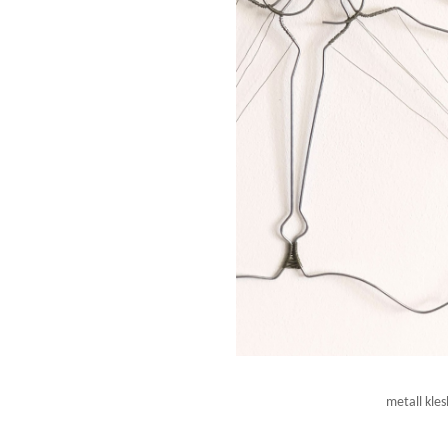
metall kle