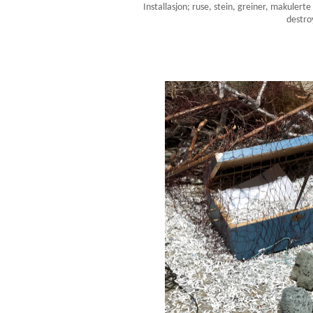
Installasjon; ruse, stein, greiner, makulerte
destro