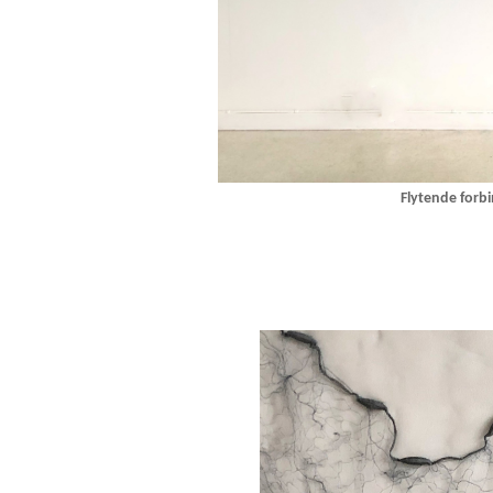
Flytende forbi