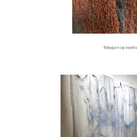
fiskegarn og insekts