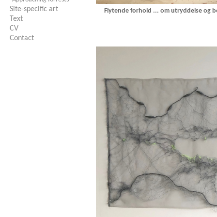
Site-specific art
Flytende forhold ... om utryddelse og b
Text
CV
Contact