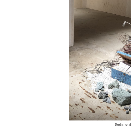
Sediment