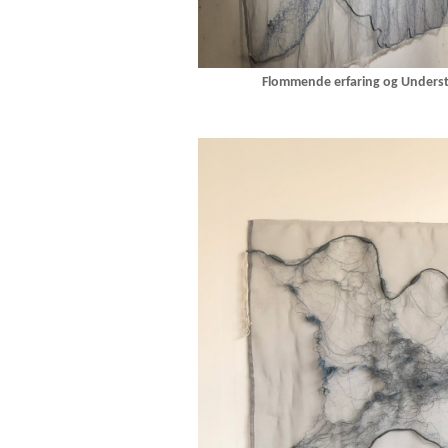
Flommende erfaring og Underst