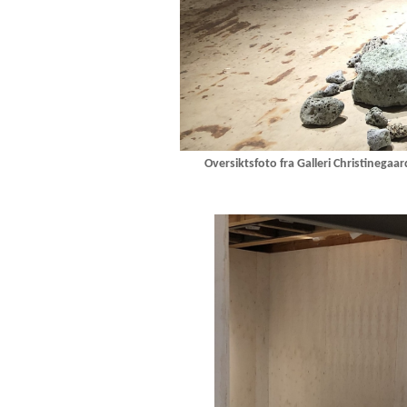
Oversiktsfoto fra Galleri Christinegaa