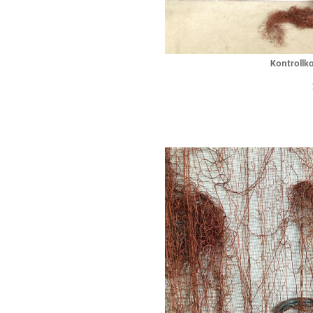
Kontrollko