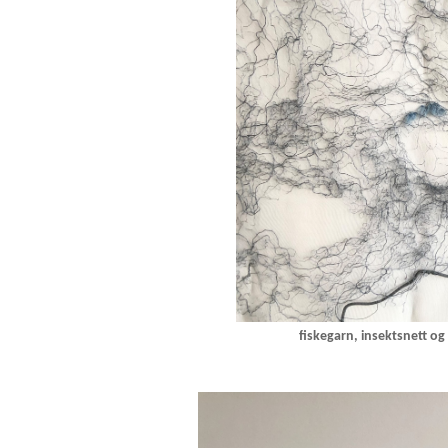
fiskegarn, insektsnett og 