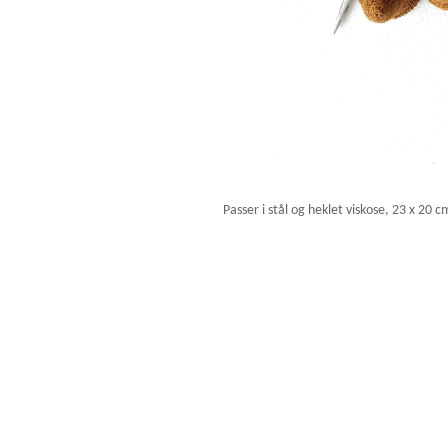
Passer i stål og heklet viskose, 23 x 20 